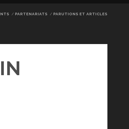
ENTS
PARTENARIATS
PARUTIONS ET ARTICLES
IN