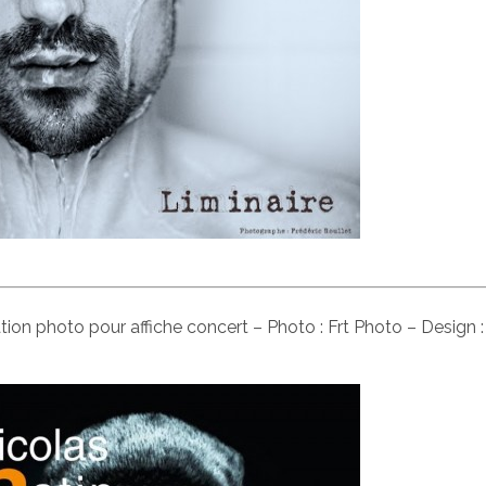
tion photo pour affiche concert – Photo : Frt Photo – Design