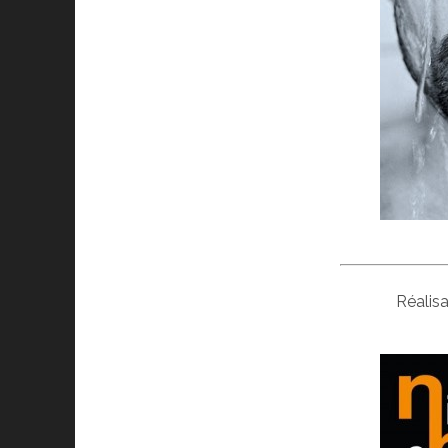
Réalisa