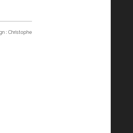
gn : Christophe