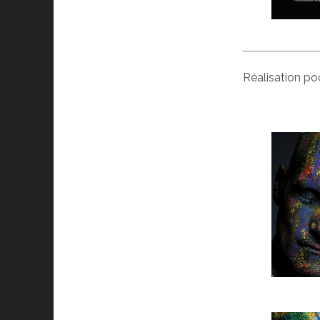
Réalisation po