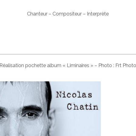
Chanteur – Compositeur – Interprète
Réalisation pochette album « Liminaires » – Photo : Frt Phot