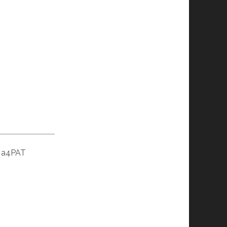
 : a4PAT