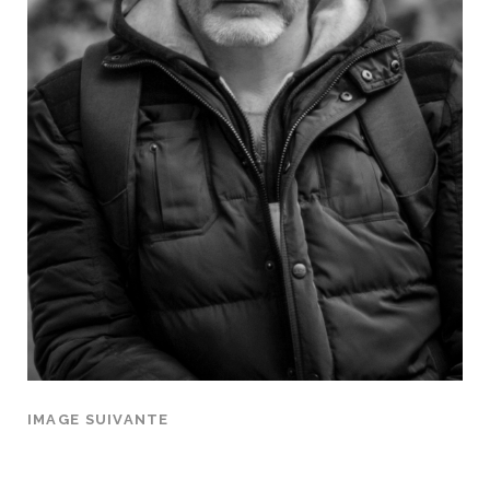
IMAGE SUIVANTE