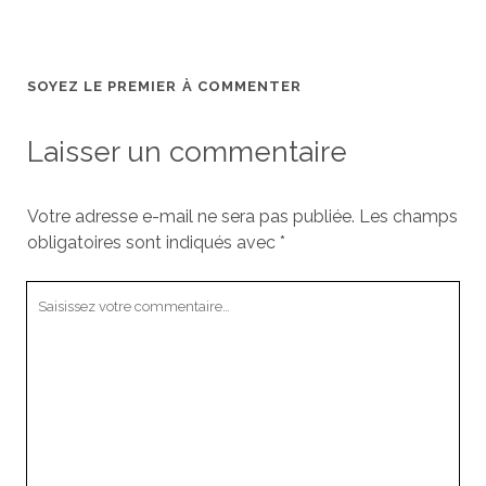
SOYEZ LE PREMIER À COMMENTER
Laisser un commentaire
Votre adresse e-mail ne sera pas publiée.
Les champs
obligatoires sont indiqués avec
*
Votre
commentaire