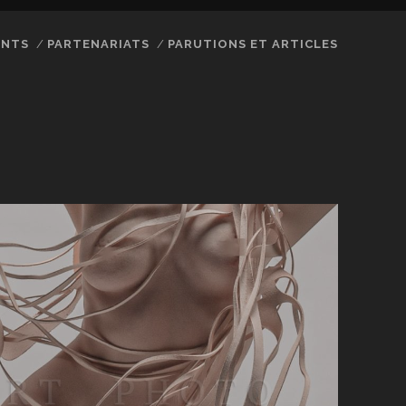
ENTS
PARTENARIATS
PARUTIONS ET ARTICLES