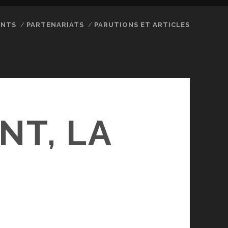
ENTS
PARTENARIATS
PARUTIONS ET ARTICLES
NT, LA