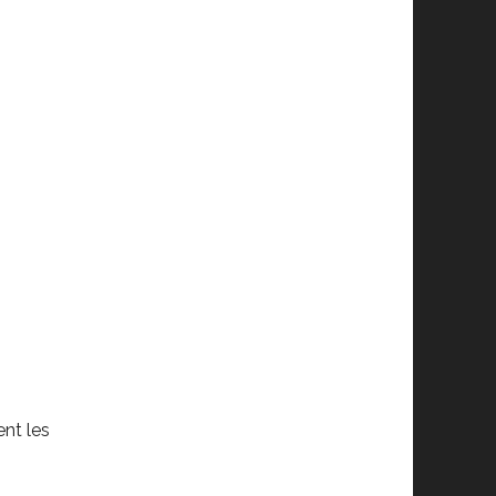
nt les