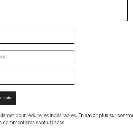
Akismet pour réduire les indésirables.
En savoir plus sur comme
 commentaires sont utilisées
.