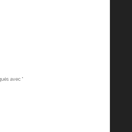
iqués avec
*