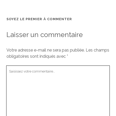
SOYEZ LE PREMIER À COMMENTER
Laisser un commentaire
Votre adresse e-mail ne sera pas publiée.
Les champs
obligatoires sont indiqués avec
*
Votre
commentaire