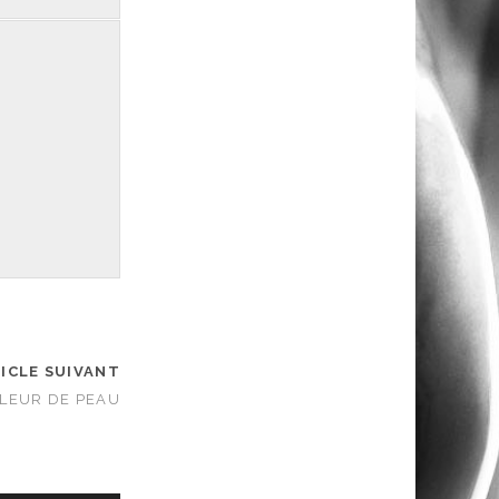
ICLE SUIVANT
FLEUR DE PEAU