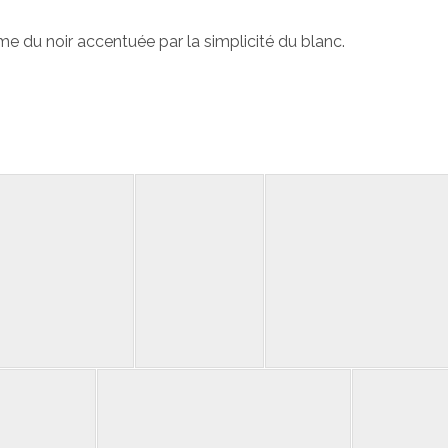
me du noir accentuée par la simplicité du blanc.