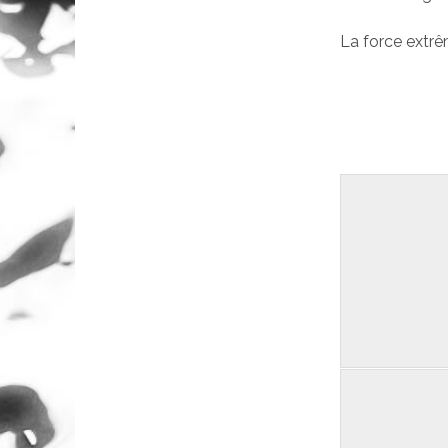
La force extrê