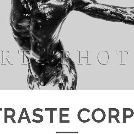
RASTE COR