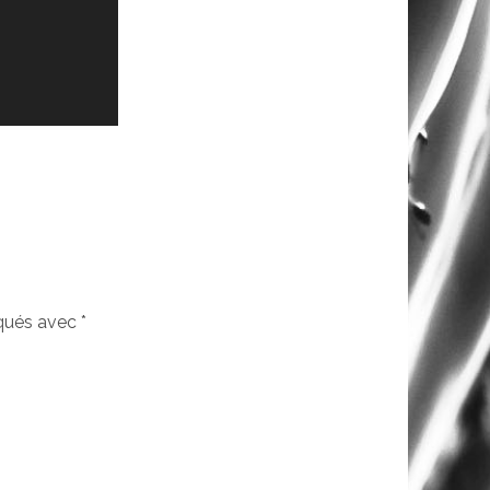
iqués avec
*