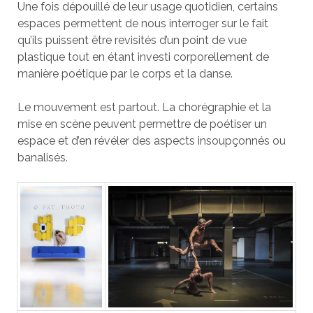
Une fois dépouillé de leur usage quotidien, certains
espaces permettent de nous interroger sur le fait
qu’ils puissent être revisités d’un point de vue
plastique tout en étant investi corporellement de
manière poétique par le corps et la danse.
Le mouvement est partout. La chorégraphie et la
mise en scène peuvent permettre de poétiser un
espace et d’en révéler des aspects insoupçonnés ou
banalisés.