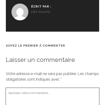
ÉCRIT PAR :
FRT PHOTO
SOYEZ LE PREMIER À COMMENTER
Laisser un commentaire
Votre adresse e-mail ne sera pas publiée.
Les champs
obligatoires sont indiqués avec
*
Votre
commentaire