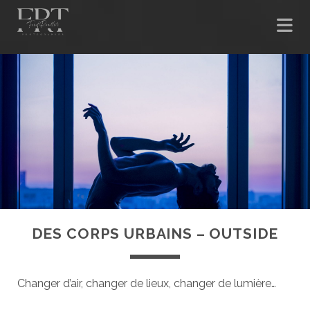
DES CORPS URBAINS – OUTSIDE
Changer d’air, changer de lieux, changer de lumière…